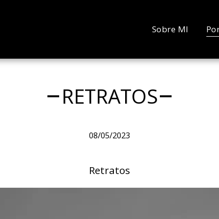
Sobre MI
Por
RETRATOS
08/05/2023
Retratos