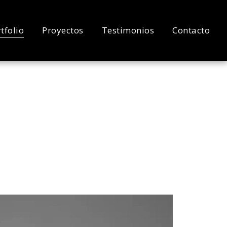
tfolio
Proyectos
Testimonios
Contacto